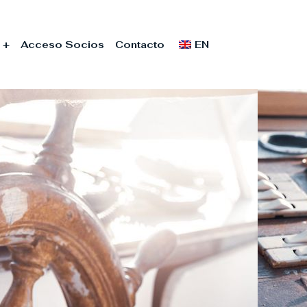
+
Acceso Socios
Contacto
EN