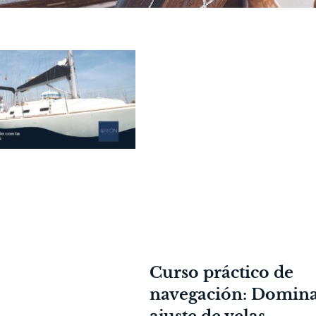
Curso práctico de
navegación: Domina