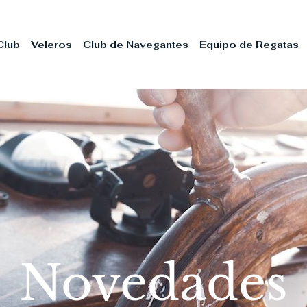
Club
Veleros
Club de Navegantes
Equipo de Regatas
Novedades