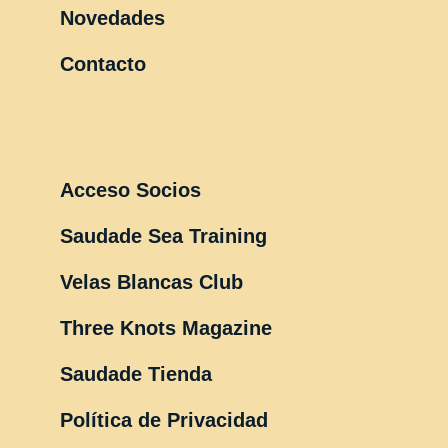
Novedades
Contacto
Acceso Socios
Saudade Sea Training
Velas Blancas Club
Three Knots Magazine
Saudade Tienda
Política de Privacidad