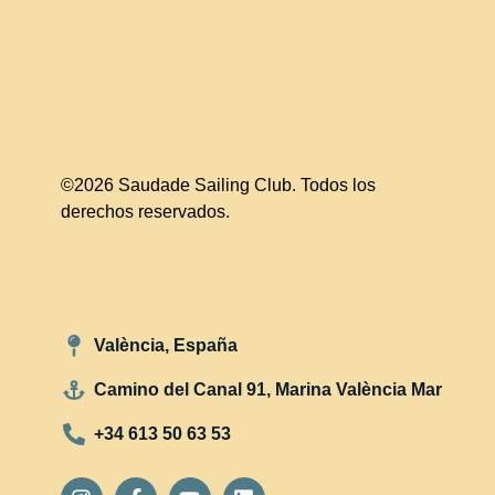
©2026 Saudade Sailing Club. Todos los
derechos reservados.
València, España
Camino del Canal 91, Marina València Mar
+34 613 50 63 53