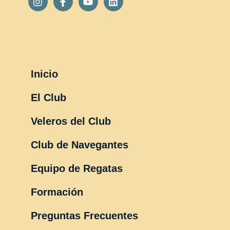
Inicio
El Club
Veleros del Club
Club de Navegantes
Equipo de Regatas
Formación
Preguntas Frecuentes