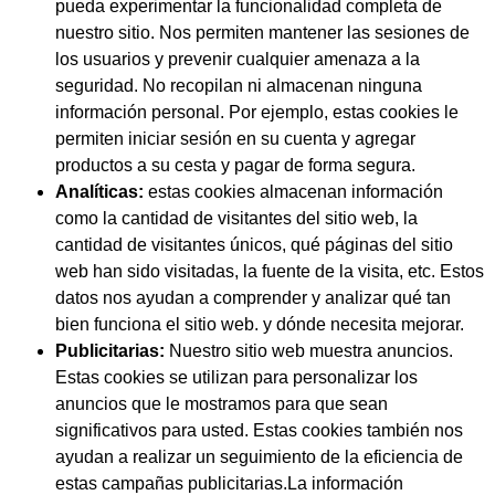
pueda experimentar la funcionalidad completa de
nuestro sitio. Nos permiten mantener las sesiones de
los usuarios y prevenir cualquier amenaza a la
seguridad. No recopilan ni almacenan ninguna
información personal. Por ejemplo, estas cookies le
permiten iniciar sesión en su cuenta y agregar
productos a su cesta y pagar de forma segura.
Analíticas:
estas cookies almacenan información
como la cantidad de visitantes del sitio web, la
cantidad de visitantes únicos, qué páginas del sitio
web han sido visitadas, la fuente de la visita, etc. Estos
datos nos ayudan a comprender y analizar qué tan
bien funciona el sitio web. y dónde necesita mejorar.
Publicitarias:
Nuestro sitio web muestra anuncios.
Estas cookies se utilizan para personalizar los
anuncios que le mostramos para que sean
significativos para usted. Estas cookies también nos
ayudan a realizar un seguimiento de la eficiencia de
estas campañas publicitarias.La información