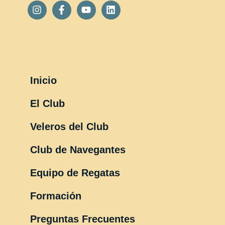
Inicio
El Club
Veleros del Club
Club de Navegantes
Equipo de Regatas
Formación
Preguntas Frecuentes