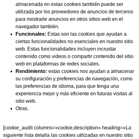
almacenada en estas cookies también puede ser
utilizada por los proveedores de anuncios de terceros
para mostrarle anuncios en otros sitios web en el
navegador también.
Funcionales:
Estas son las cookies que ayudan a
ciertas funcionalidades no esenciales en nuestro sitio
web. Estas funcionalidades incluyen incrustar
contenido como videos o compartir contenido del sitio
web en plataformas de redes sociales.
Rendimiento:
estas cookies nos ayudan a almacenar
su configuración y preferencias de navegación, como
las preferencias de idioma, para que tenga una
experiencia mejor y más eficiente en futuras visitas al
sitio web.
Otras.
[cookie_audit columns=»cookie,description» heading=»La
siguiente lista detalla las cookies utilizadas en nuestro sitio