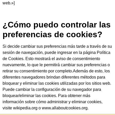
web.»]
¿Cómo puedo controlar las
preferencias de cookies?
Si decide cambiar sus preferencias más tarde a través de su
sesión de navegación, puede ingresar en la página Política
de Cookies. Esto mostrará el aviso de consentimiento
nuevamente, lo que le permitirá cambiar sus preferencias o
retirar su consentimiento por completo.Además de esto, los
diferentes navegadores brindan diferentes métodos para
bloquear y eliminar las cookies utilizadas por los sitios web.
Puede cambiar la configuración de su navegador para
bloquear/eliminar las cookies. Para obtener más
información sobre cómo administrar y eliminar cookies,
visite wikipedia.org o www.allaboutcookies.org.