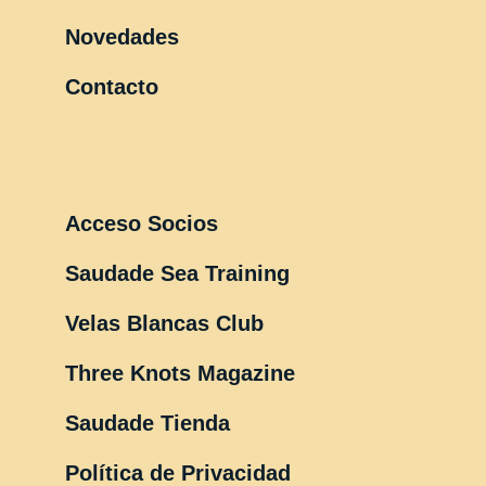
Novedades
Contacto
Acceso Socios
Saudade Sea Training
Velas Blancas Club
Three Knots Magazine
Saudade Tienda
Política de Privacidad