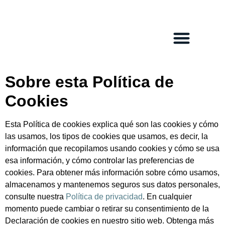
Política de Cookies
Club de Navegan
Equipo de Regatas
Acceso Socios
Sobre esta Política de
Cookies
Esta Política de cookies explica qué son las cookies y cómo
las usamos, los tipos de cookies que usamos, es decir, la
información que recopilamos usando cookies y cómo se usa
esa información, y cómo controlar las preferencias de
cookies. Para obtener más información sobre cómo usamos,
almacenamos y mantenemos seguros sus datos personales,
consulte nuestra
Política de privacidad
. En cualquier
momento puede cambiar o retirar su consentimiento de la
Declaración de cookies en nuestro sitio web. Obtenga más