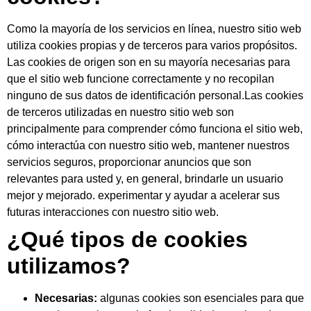
Como la mayoría de los servicios en línea, nuestro sitio web
utiliza cookies propias y de terceros para varios propósitos.
Las cookies de origen son en su mayoría necesarias para
que el sitio web funcione correctamente y no recopilan
ninguno de sus datos de identificación personal.Las cookies
de terceros utilizadas en nuestro sitio web son
principalmente para comprender cómo funciona el sitio web,
cómo interactúa con nuestro sitio web, mantener nuestros
servicios seguros, proporcionar anuncios que son
relevantes para usted y, en general, brindarle un usuario
mejor y mejorado. experimentar y ayudar a acelerar sus
futuras interacciones con nuestro sitio web.
¿Qué tipos de cookies
utilizamos?
Necesarias:
algunas cookies son esenciales para que