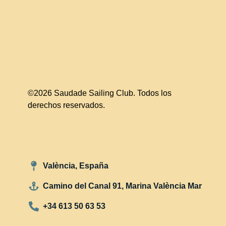
©2026 Saudade Sailing Club. Todos los
derechos reservados.
València, España
Camino del Canal 91, Marina València Mar
+34 613 50 63 53