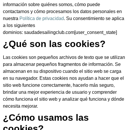
información sobre quiénes somos, cómo puede
contactarnos y cómo procesamos los datos personales en
nuestra
Política de privacidad
. Su consentimiento se aplica
a los siguientes
dominios: saudadesailingclub.com[user_consent_state]
¿Qué son las cookies?
Las cookies son pequeños archivos de texto que se utilizan
para almacenar pequeños fragmentos de información. Se
almacenan en su dispositivo cuando el sitio web se carga
en su navegador. Estas cookies nos ayudan a hacer que el
sitio web funcione correctamente, hacerlo más seguro,
brindar una mejor experiencia de usuario y comprender
cómo funciona el sitio web y analizar qué funciona y dónde
necesita mejorar.
¿Cómo usamos las
cookies?