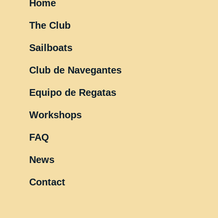
Home
The Club
Sailboats
Club de Navegantes
Equipo de Regatas
Workshops
FAQ
News
Contact