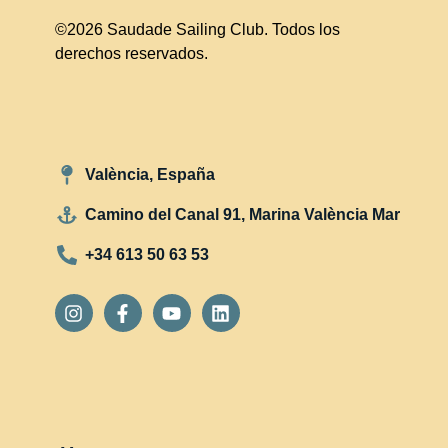
©2026 Saudade Sailing Club. Todos los
derechos reservados.
València, España
Camino del Canal 91, Marina València Mar
+34 613 50 63 53