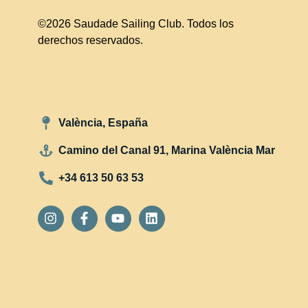
©2026 Saudade Sailing Club. Todos los
derechos reservados.
València, España
Camino del Canal 91, Marina València Mar
+34 613 50 63 53