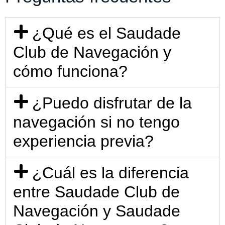
¿Qué es el Saudade
Club de Navegación y
cómo funciona?
¿Puedo disfrutar de la
navegación si no tengo
experiencia previa?
¿Cuál es la diferencia
entre Saudade Club de
Navegación y Saudade