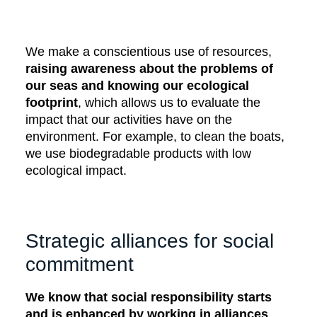
We make a conscientious use of resources,
raising awareness about the problems of
our seas and knowing our ecological
footprint
, which allows us to evaluate the
impact that our activities have on the
environment. For example, to clean the boats,
we use biodegradable products with low
ecological impact.
Strategic alliances for social
commitment
We know that social responsibility starts
and is enhanced by working in alliances
.