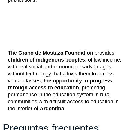
The
Grano de Mostaza Foundation
provides
children of indigenous peoples
, of low income,
with real social and economic disadvantages,
without technology that allows them to access
virtual classes;
the opportunity to progress
through access to education
, promoting
permanence in the education system in rural
communities with difficult access to education in
the interior of
Argentina
.
Preguntas frecuentes