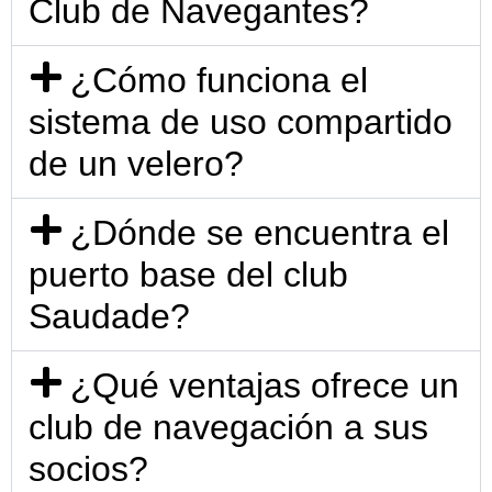
Club de Navegantes?
¿Cómo funciona el
sistema de uso compartido
de un velero?
¿Dónde se encuentra el
puerto base del club
Saudade?
¿Qué ventajas ofrece un
club de navegación a sus
socios?