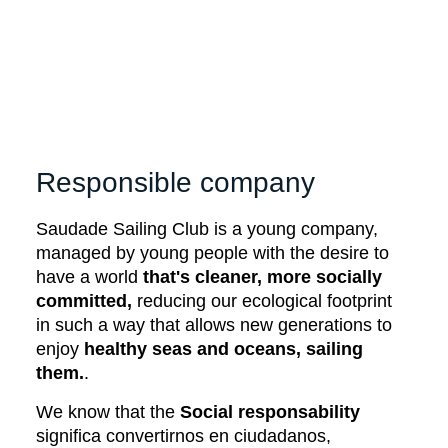
Responsible company
Saudade Sailing Club is a young company,
managed by young people with the desire to
have a world
that's cleaner, more socially
committed,
reducing our ecological footprint
in such a way that allows new generations to
enjoy
healthy seas and oceans, sailing
them.
.
We know that the
Social responsability
significa convertirnos en ciudadanos,