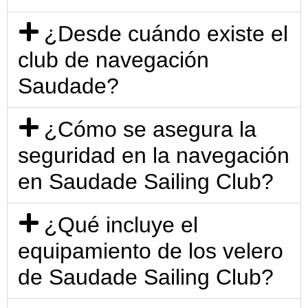
¿Desde cuándo existe el
club de navegación
Saudade?
¿Cómo se asegura la
seguridad en la navegación
en Saudade Sailing Club?
¿Qué incluye el
equipamiento de los velero
de Saudade Sailing Club?