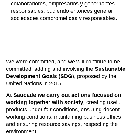
colaboradores, empresarios y gobernantes
responsables, pudiendo entonces generar
sociedades comprometidas y responsables.
We were committed, and we will continue to be
committed, adding and involving the
Sustainable
Development Goals (SDG)
, proposed by the
United Nations in 2015.
At Saudade we carry out actions focused on
working together with society
, creating useful
products under fair conditions, ensuring decent
working conditions, maintaining business ethics
and ensuring resource savings, respecting the
environment.