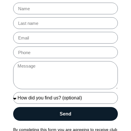
Send
By completing this form you are agreeing to receive club