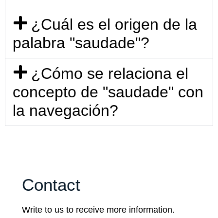
¿Cuál es el origen de la
palabra "saudade"?
¿Cómo se relaciona el
concepto de "saudade" con
la navegación?
Contact
Write to us to receive more information.