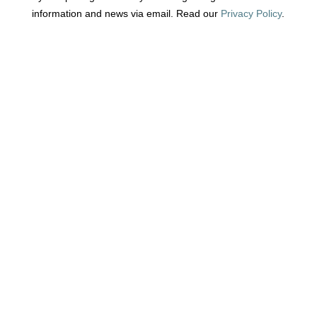
information and news via email. Read our
Privacy Policy
.