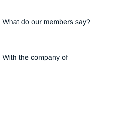
What do our members say?
With the company of