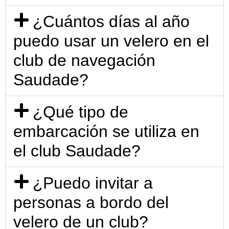
¿Cuántos días al año
puedo usar un velero en el
club de navegación
Saudade?
¿Qué tipo de
embarcación se utiliza en
el club Saudade?
¿Puedo invitar a
personas a bordo del
velero de un club?