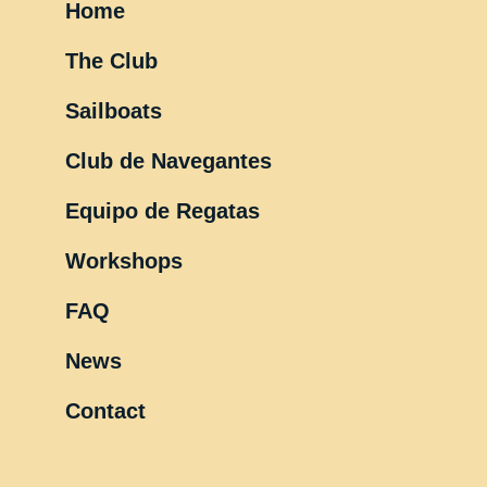
Home
The Club
Sailboats
Club de Navegantes
Equipo de Regatas
Workshops
FAQ
News
Contact