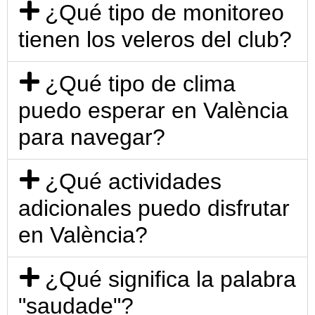
¿Qué tipo de monitoreo
tienen los veleros del club?
¿Qué tipo de clima
puedo esperar en València
para navegar?
¿Qué actividades
adicionales puedo disfrutar
en València?
¿Qué significa la palabra
"saudade"?