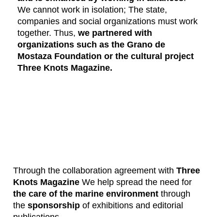
We cannot work in isolation; The state,
companies and social organizations must work
together. Thus,
we partnered with
organizations such as the Grano de
Mostaza Foundation or the cultural project
Three Knots Magazine.
Through the collaboration agreement with
Three
Knots Magazine
We help spread the need for
the care of the marine environment
through
the
sponsorship
of exhibitions and editorial
publications.