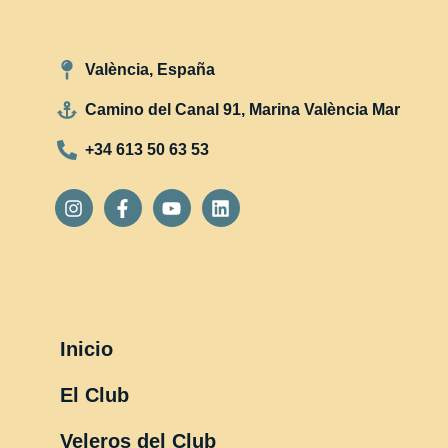
València, España
Camino del Canal 91, Marina València Mar
+34 613 50 63 53
Inicio
El Club
Veleros del Club