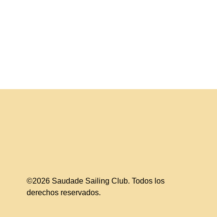
©2026 Saudade Sailing Club. Todos los
derechos reservados.