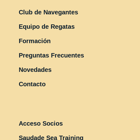
Club de Navegantes
Equipo de Regatas
Formación
Preguntas Frecuentes
Novedades
Contacto
Acceso Socios
Saudade Sea Training