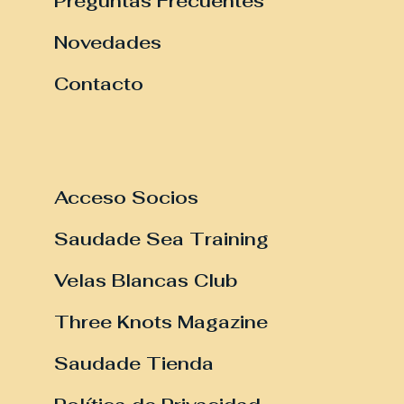
Preguntas Frecuentes
Novedades
Contacto
Acceso Socios
Saudade Sea Training
Velas Blancas Club
Three Knots Magazine
Saudade Tienda