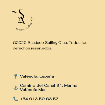
©2026 Saudade Sailing Club. Todos los
derechos reservados.
València, España
Camino del Canal 91, Marina
València Mar
+34 613 50 63 53