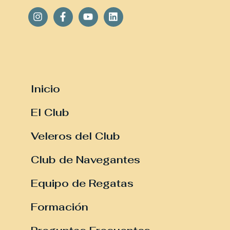
Inicio
El Club
Veleros del Club
Club de Navegantes
Equipo de Regatas
Formación