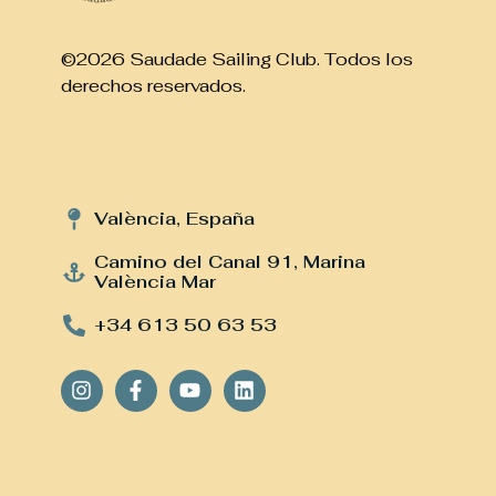
©2026 Saudade Sailing Club. Todos los
derechos reservados.
València, España
Camino del Canal 91, Marina
València Mar
+34 613 50 63 53