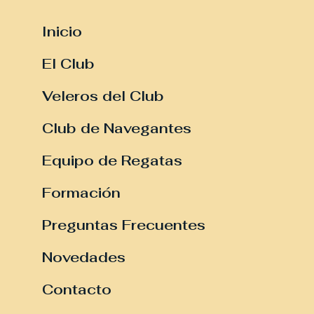
Inicio
El Club
Veleros del Club
Club de Navegantes
Equipo de Regatas
Formación
Preguntas Frecuentes
Novedades
Contacto