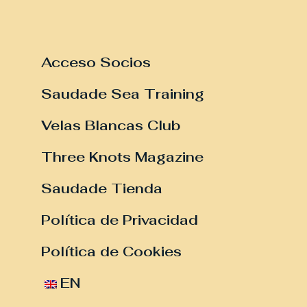
Acceso Socios
Saudade Sea Training
Velas Blancas Club
Three Knots Magazine
Saudade Tienda
Política de Privacidad
Política de Cookies
EN