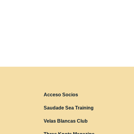
Acceso Socios
Saudade Sea Training
Velas Blancas Club