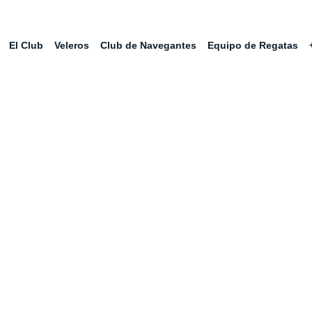
El Club
Veleros
Club de Navegantes
Equipo de Regatas