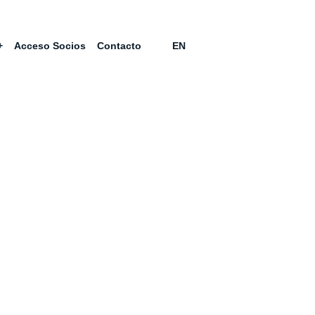
+
Acceso Socios
Contacto
EN