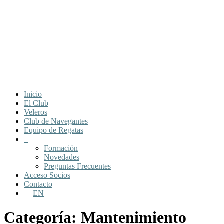
Inicio
El Club
Veleros
Club de Navegantes
Equipo de Regatas
+
Formación
Novedades
Preguntas Frecuentes
Acceso Socios
Contacto
EN
Categoría:
Mantenimiento