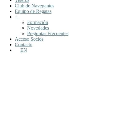
Veleros
Club de Navegantes
Equipo de Regatas
+
Formación
Novedades
Preguntas Frecuentes
Acceso Socios
Contacto
EN