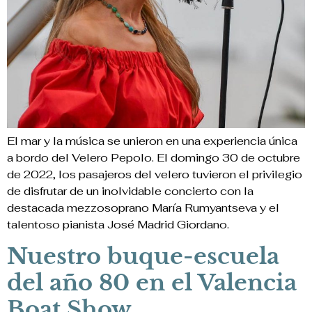
El mar y la música se unieron en una experiencia única
a bordo del Velero Pepolo. El domingo 30 de octubre
de 2022, los pasajeros del velero tuvieron el privilegio
de disfrutar de un inolvidable concierto con la
destacada mezzosoprano María Rumyantseva y el
talentoso pianista José Madrid Giordano.
Nuestro buque-escuela
del año 80 en el Valencia
Boat Show