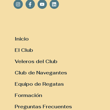
Inicio
El Club
Veleros del Club
Club de Navegantes
Equipo de Regatas
Formación
Preguntas Frecuentes