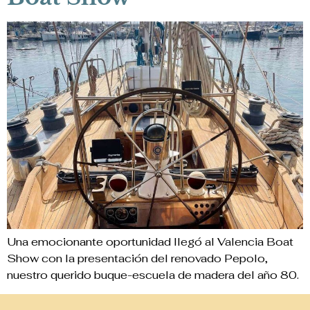
Una emocionante oportunidad llegó al Valencia Boat
Show con la presentación del renovado Pepolo,
nuestro querido buque-escuela de madera del año 80.