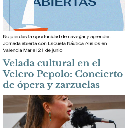
No pierdas la oportunidad de navegar y aprender.
Jornada abierta con Escuela Náutica Alisios en
Valencia Mar el 21 de junio
Velada cultural en el
Velero Pepolo: Concierto
de ópera y zarzuelas