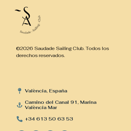
©2026 Saudade Sailing Club. Todos los
derechos reservados.
València, España
Camino del Canal 91, Marina
València Mar
+34 613 50 63 53