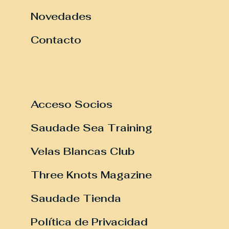
Novedades
Contacto
Acceso Socios
Saudade Sea Training
Velas Blancas Club
Three Knots Magazine
Saudade Tienda
Política de Privacidad